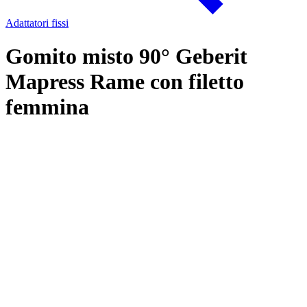
Adattatori fissi
Gomito misto 90° Geberit
Mapress Rame con filetto
femmina