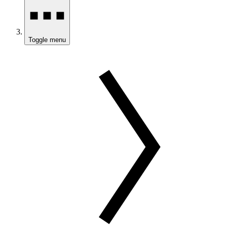
Toggle menu