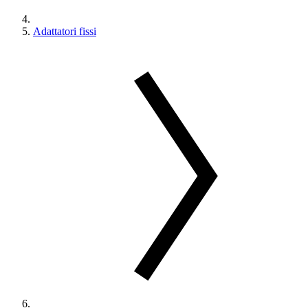
Adattatori fissi