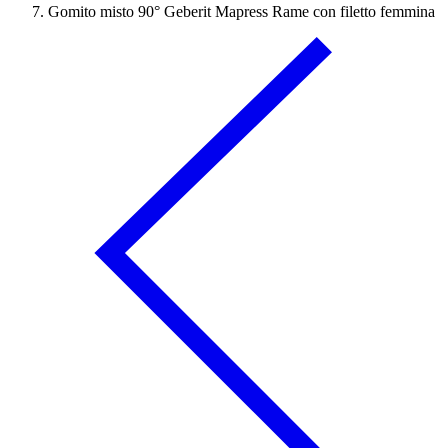
Gomito misto 90° Geberit Mapress Rame con filetto femmina