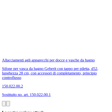
Allacciamenti agli apparecchi per docce e vasche da bagno
Sifone per vasca da bagno Geberit con tappo per piletta, d52,
lunghezza 28 cm, con accessori di completamento, principio
controflusso
150.022.00.2
Sostituito no. art. 150.022.00.1