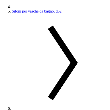
Sifoni per vasche da bagno, d52