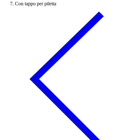
Con tappo per piletta