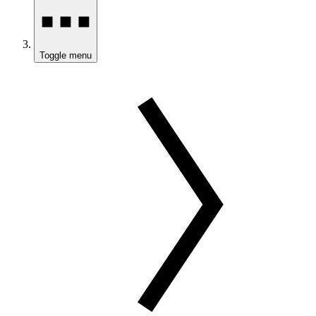
Toggle menu