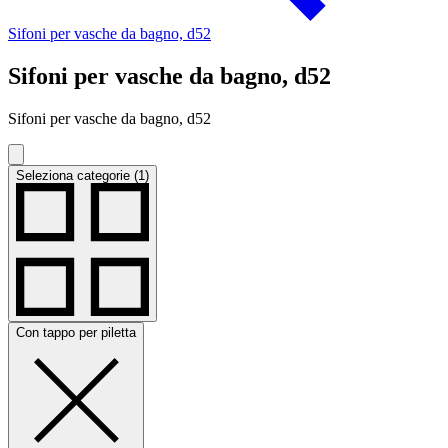
Sifoni per vasche da bagno, d52
Sifoni per vasche da bagno, d52
Sifoni per vasche da bagno, d52
Seleziona categorie (1)
Con tappo per piletta