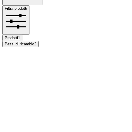
Filtra prodotti
Prodotti
1
Pezzi di ricambio
2