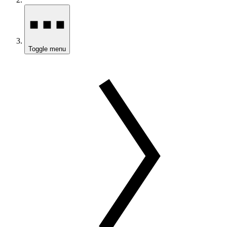
Toggle menu