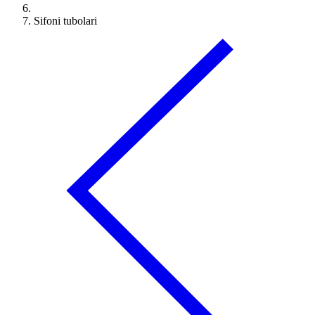
Sifoni tubolari