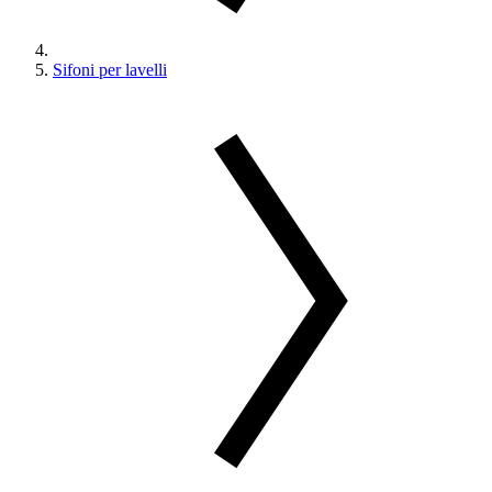
Sifoni per lavelli