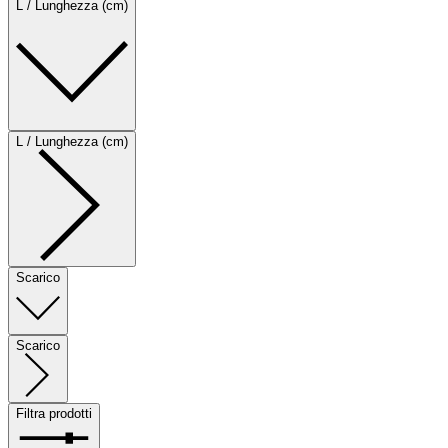
L / Lunghezza (cm)
L / Lunghezza (cm)
Scarico
Scarico
Filtra prodotti