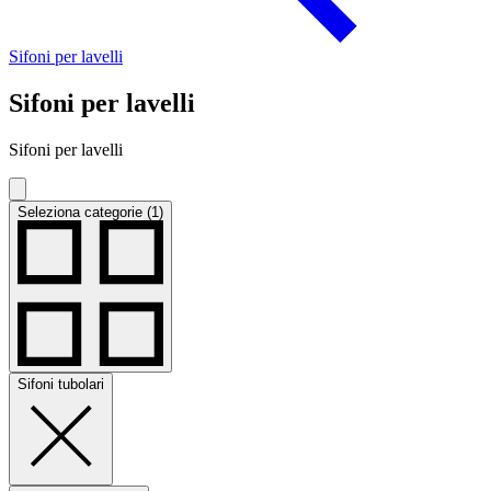
Sifoni per lavelli
Sifoni per lavelli
Sifoni per lavelli
Seleziona categorie (1)
Sifoni tubolari