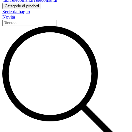
tubi
Telecomandi
Telecomandi
Categorie di prodotti
Serie da bagno
Novità