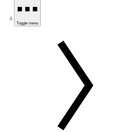
Toggle menu