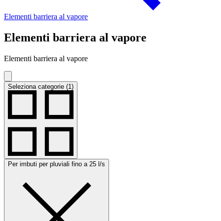
Elementi barriera al vapore
Elementi barriera al vapore
Elementi barriera al vapore
Seleziona categorie (1)
Per imbuti per pluviali fino a 25 l/s