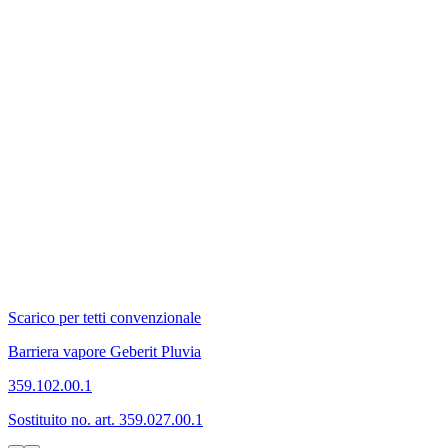
Scarico per tetti convenzionale
Barriera vapore Geberit Pluvia
359.102.00.1
Sostituito no. art. 359.027.00.1