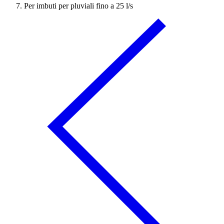
Per imbuti per pluviali fino a 25 l/s