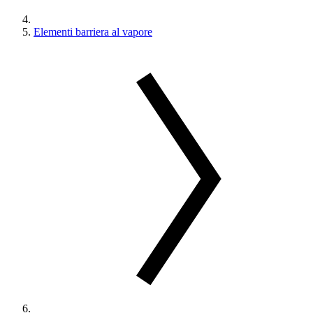
Elementi barriera al vapore