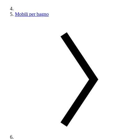
Mobili per bagno