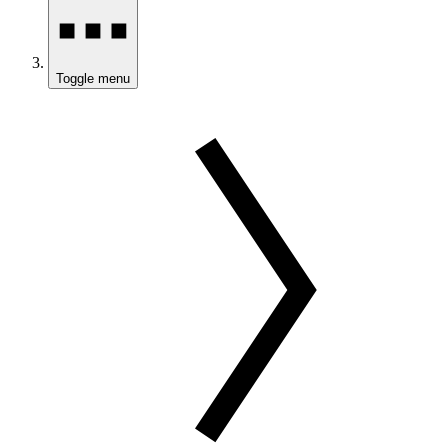
Toggle menu