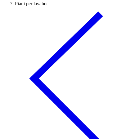
Piani per lavabo