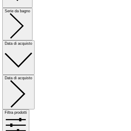
Serie da bagno
Data di acquisto
Data di acquisto
Filtra prodotti