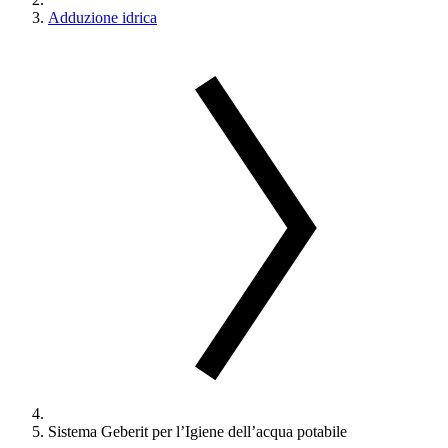
Adduzione idrica
Sistema Geberit per l’Igiene dell’acqua potabile