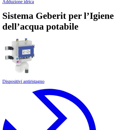
Adduzione idrica
Sistema Geberit per l’Igiene
dell’acqua potabile
Dispositivi antiristagno