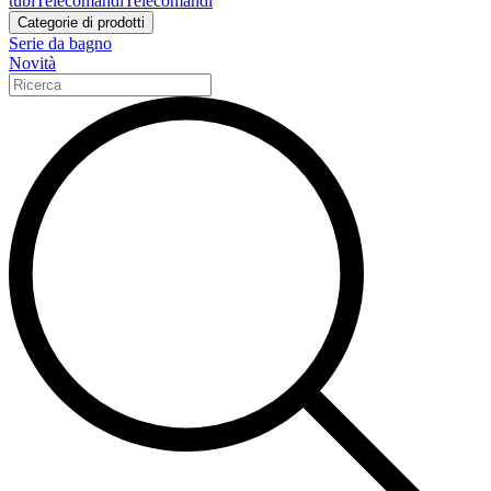
tubi
Telecomandi
Telecomandi
Categorie di prodotti
Serie da bagno
Novità