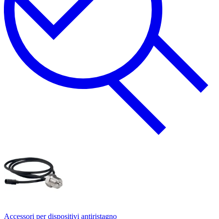
Accessori per dispositivi antiristagno