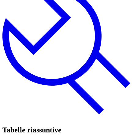
Tabelle riassuntive