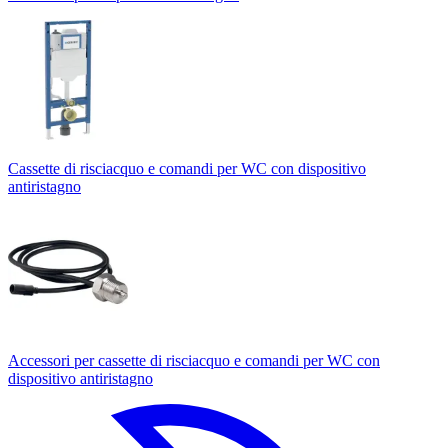
Cassette di risciacquo e comandi per WC con dispositivo
antiristagno
Accessori per cassette di risciacquo e comandi per WC con
dispositivo antiristagno