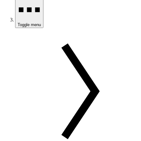
Toggle menu