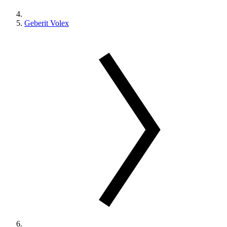
Geberit Volex