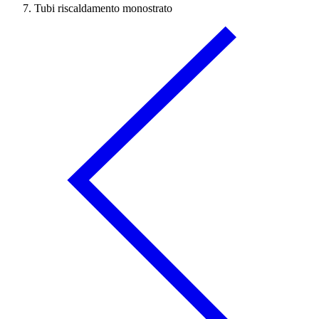
Tubi riscaldamento monostrato