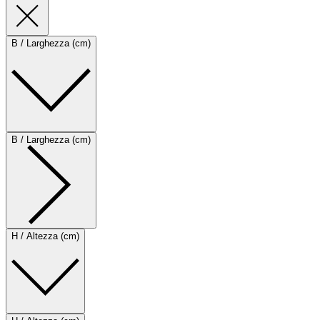
B / Larghezza (cm)
B / Larghezza (cm)
H / Altezza (cm)