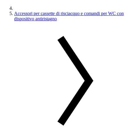
Accessori per cassette di risciacquo e comandi per WC con
dispositivo antiristagno