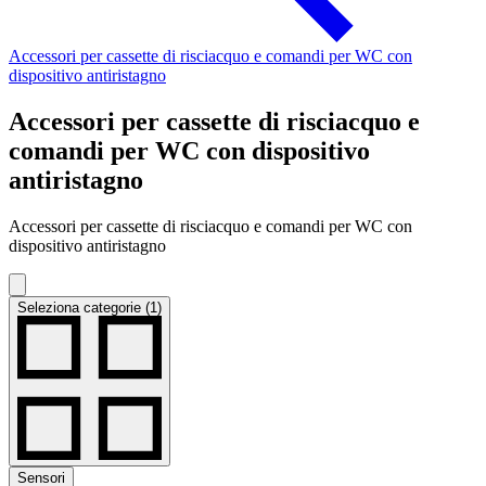
Accessori per cassette di risciacquo e comandi per WC con
dispositivo antiristagno
Accessori per cassette di risciacquo e
comandi per WC con dispositivo
antiristagno
Accessori per cassette di risciacquo e comandi per WC con
dispositivo antiristagno
Seleziona categorie (1)
Sensori