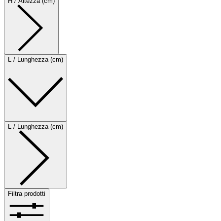
H / Altezza (cm)
L / Lunghezza (cm)
L / Lunghezza (cm)
Filtra prodotti