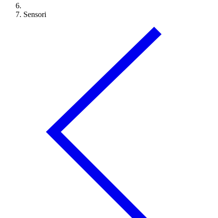
Sensori