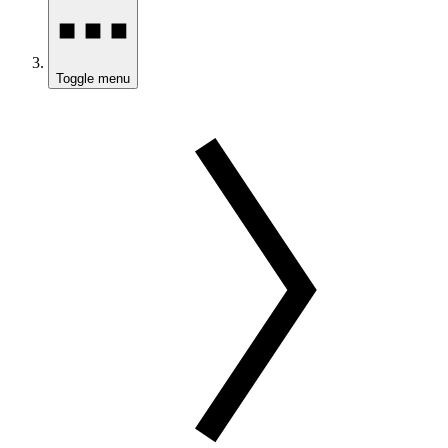
Toggle menu