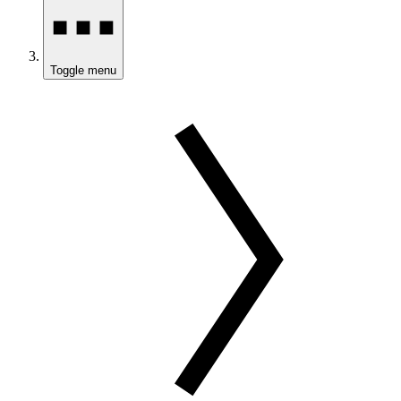
Toggle menu