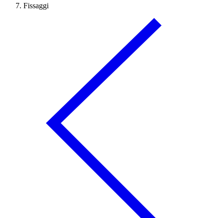
Fissaggi