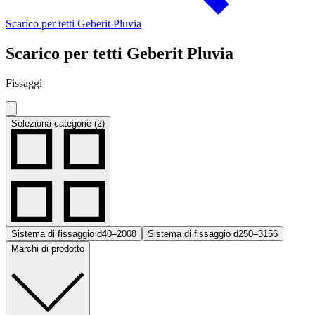
Scarico per tetti Geberit Pluvia
Scarico per tetti Geberit Pluvia
Fissaggi
Seleziona categorie (2)
Sistema di fissaggio d40–200
8
Sistema di fissaggio d250–315
6
Marchi di prodotto