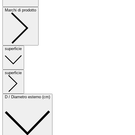
Marchi di prodotto
superficie
superficie
D / Diametro esterno (cm)