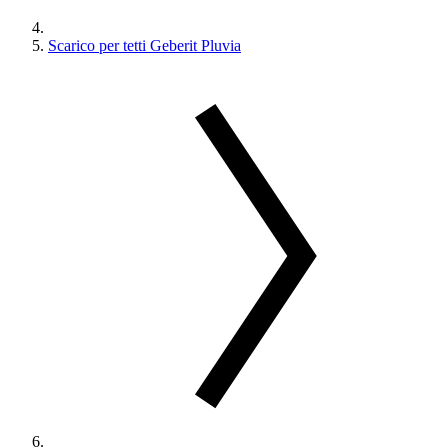
Scarico per tetti Geberit Pluvia