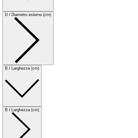
D / Diametro esterno (cm)
B / Larghezza (cm)
B / Larghezza (cm)