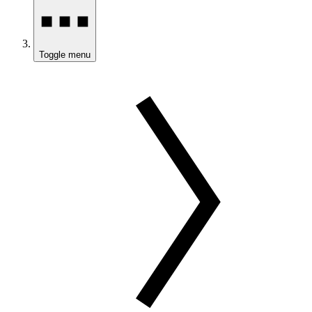
Toggle menu