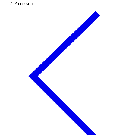
Accessori