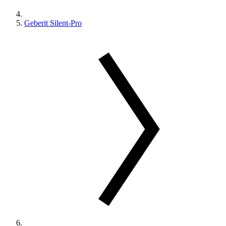
Geberit Silent-Pro