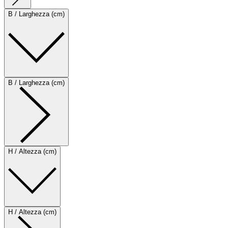
B / Larghezza (cm)
B / Larghezza (cm)
H / Altezza (cm)
H / Altezza (cm)