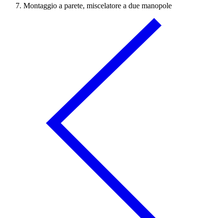
Montaggio a parete, miscelatore a due manopole