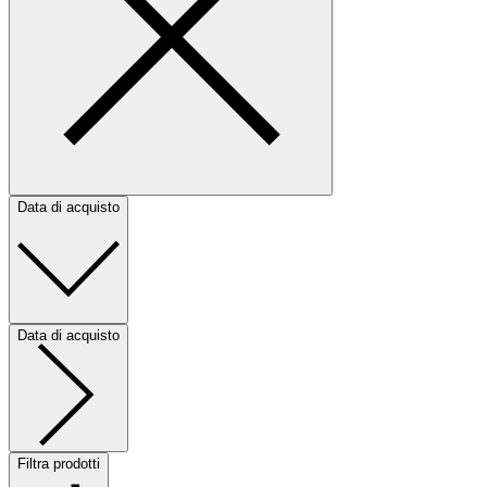
Data di acquisto
Data di acquisto
Filtra prodotti