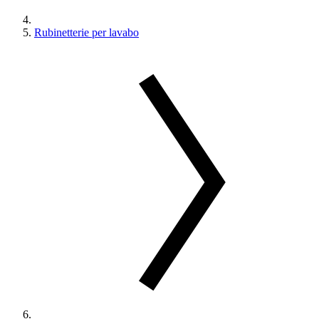
Rubinetterie per lavabo