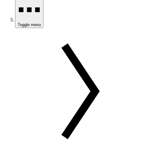
Toggle menu