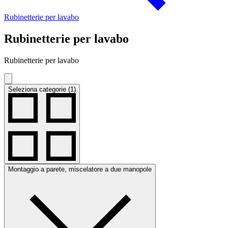
Rubinetterie per lavabo
Rubinetterie per lavabo
Rubinetterie per lavabo
Seleziona categorie (1)
Montaggio a parete, miscelatore a due manopole