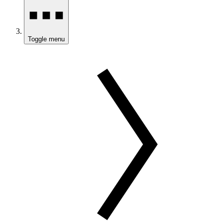
Toggle menu