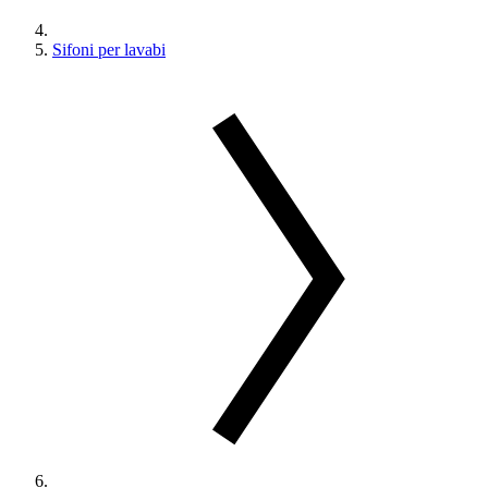
Sifoni per lavabi