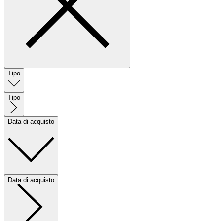
Tipo
Tipo
Data di acquisto
Data di acquisto