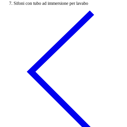
Sifoni con tubo ad immersione per lavabo