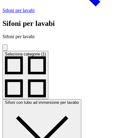
Sifoni per lavabi
Sifoni per lavabi
Sifoni per lavabi
Seleziona categorie (1)
Sifoni con tubo ad immersione per lavabo