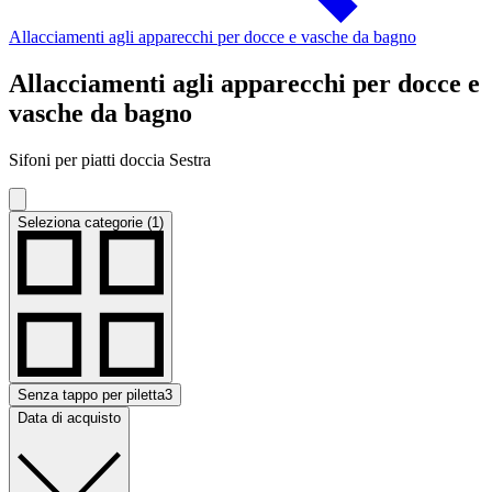
Allacciamenti agli apparecchi per docce e vasche da bagno
Allacciamenti agli apparecchi per docce e
vasche da bagno
Sifoni per piatti doccia Sestra
Seleziona categorie (1)
Senza tappo per piletta
3
Data di acquisto