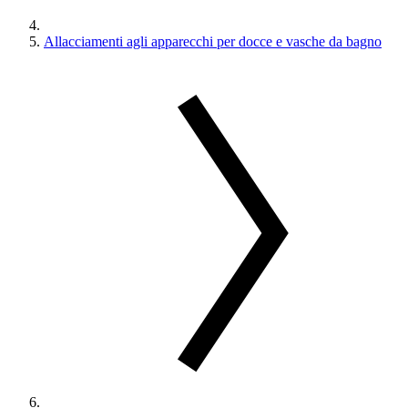
Allacciamenti agli apparecchi per docce e vasche da bagno