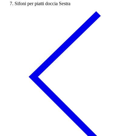
Sifoni per piatti doccia Sestra