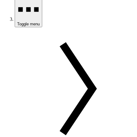
Toggle menu