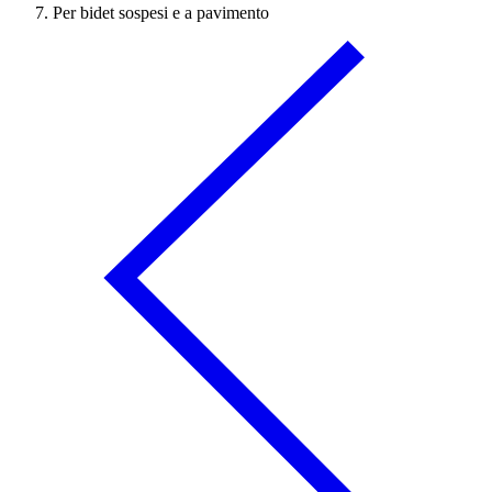
Per bidet sospesi e a pavimento