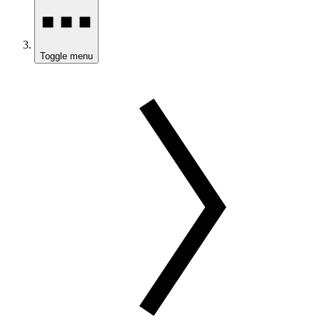
Toggle menu