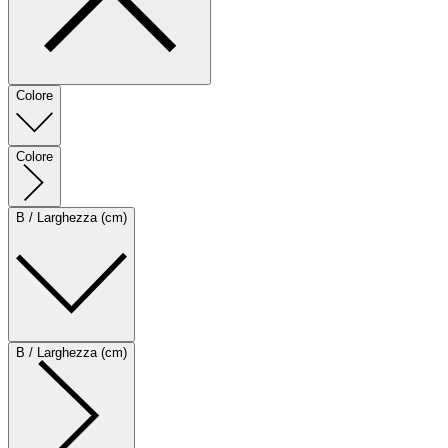
Colore
Colore
B / Larghezza (cm)
B / Larghezza (cm)