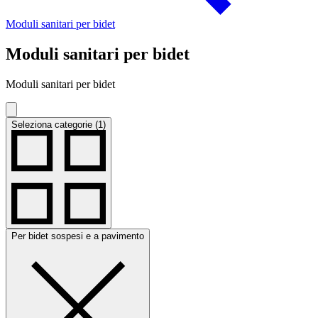
Moduli sanitari per bidet
Moduli sanitari per bidet
Moduli sanitari per bidet
Seleziona categorie (1)
Per bidet sospesi e a pavimento