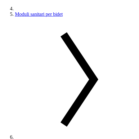
Moduli sanitari per bidet