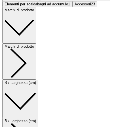
Elementi per scaldabagni ad accumulo
1
Accessori
23
Marchi di prodotto
Marchi di prodotto
B / Larghezza (cm)
B / Larghezza (cm)