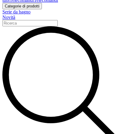
tubi
Telecomandi
Telecomandi
Categorie di prodotti
Serie da bagno
Novità