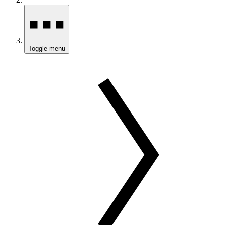
Toggle menu