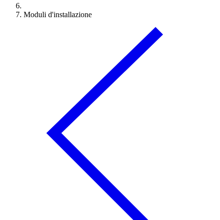
Moduli d'installazione