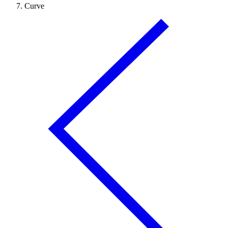
Curve