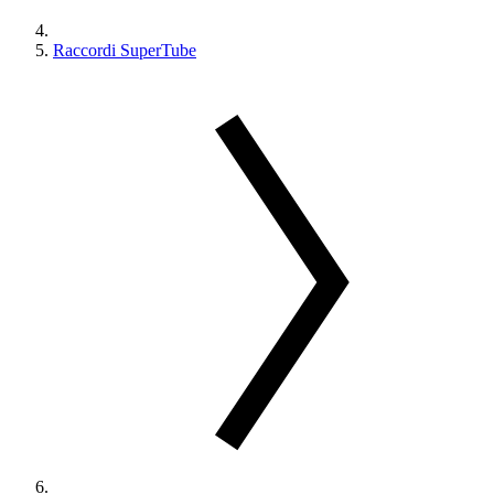
Raccordi SuperTube