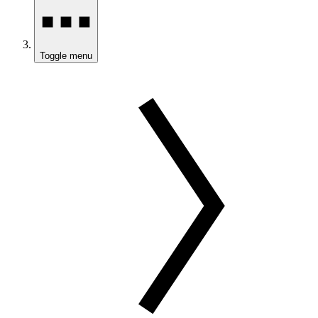
Toggle menu