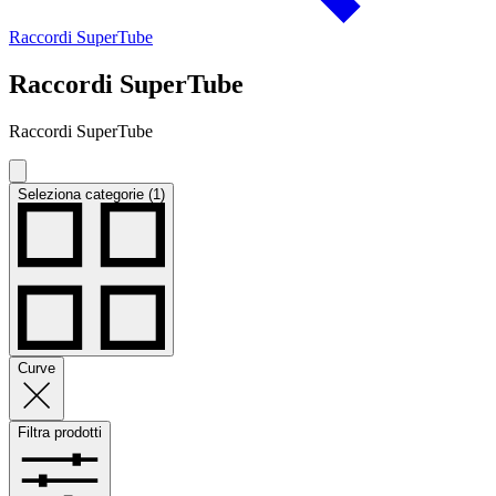
Raccordi SuperTube
Raccordi SuperTube
Raccordi SuperTube
Seleziona categorie (1)
Curve
Filtra prodotti