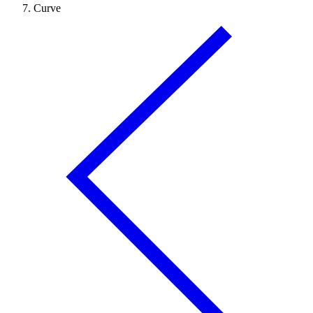
Curve