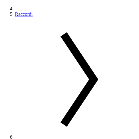
Raccordi