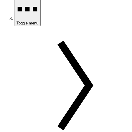
Toggle menu