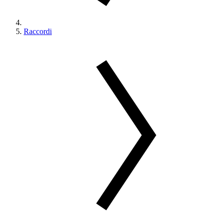
Raccordi