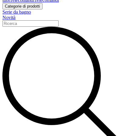
tubi
Telecomandi
Telecomandi
Categorie di prodotti
Serie da bagno
Novità