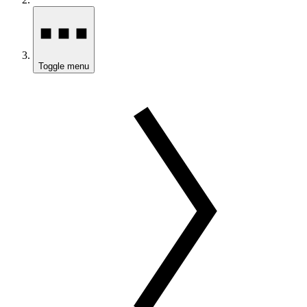
Toggle menu