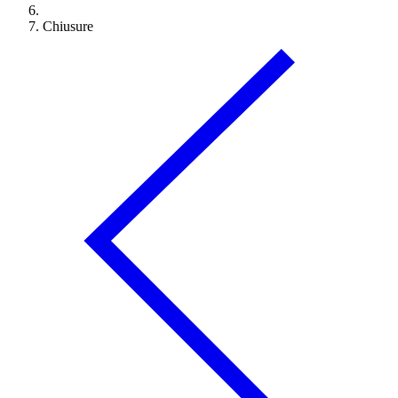
Chiusure