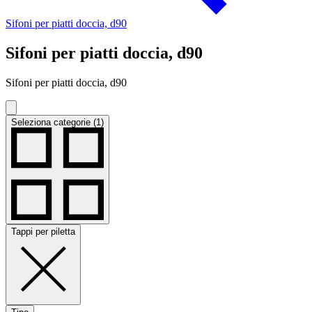
Sifoni per piatti doccia, d90
Sifoni per piatti doccia, d90
Sifoni per piatti doccia, d90
Seleziona categorie (1)
Tappi per piletta