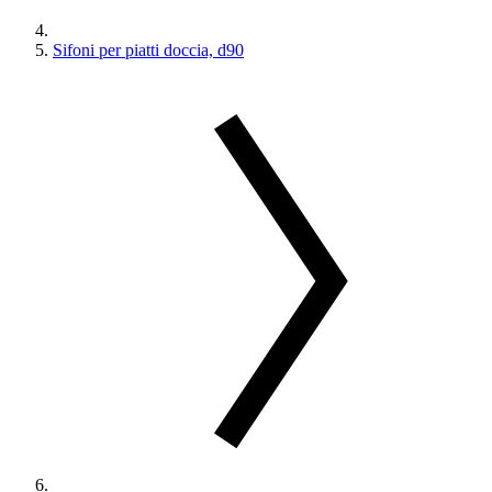
Sifoni per piatti doccia, d90