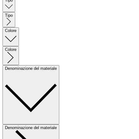
Tipo
Tipo
Colore
Colore
Denominazione del materiale
Denominazione del materiale