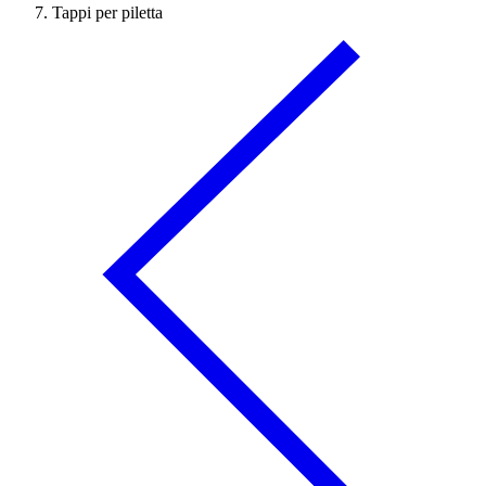
Tappi per piletta