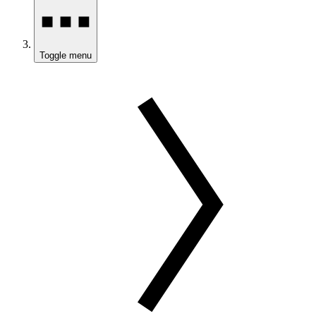
Toggle menu