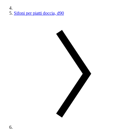
Sifoni per piatti doccia, d90