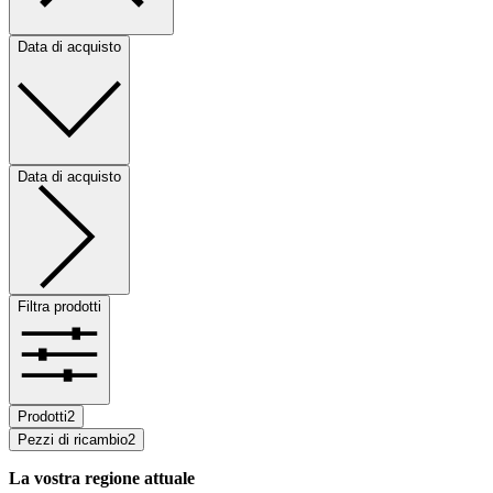
Data di acquisto
Data di acquisto
Filtra prodotti
Prodotti
2
Pezzi di ricambio
2
La vostra regione attuale