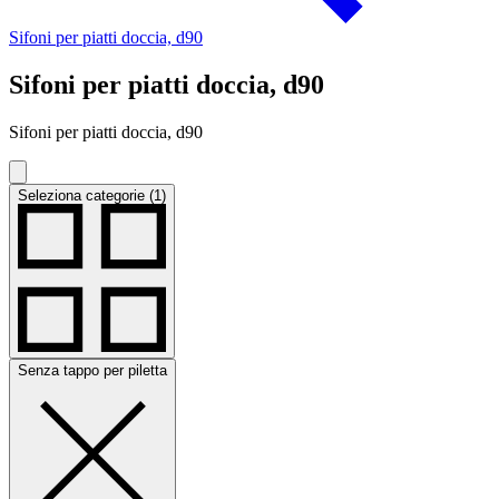
Sifoni per piatti doccia, d90
Sifoni per piatti doccia, d90
Sifoni per piatti doccia, d90
Seleziona categorie (1)
Senza tappo per piletta