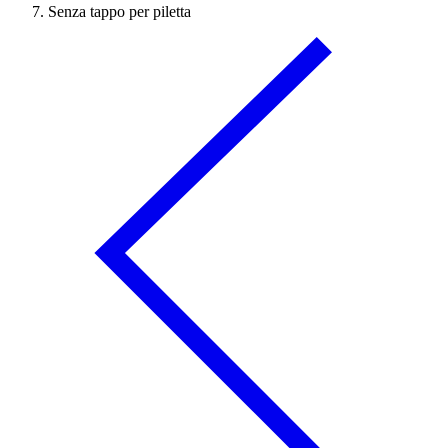
Senza tappo per piletta