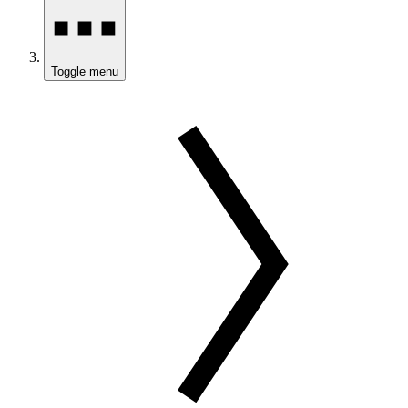
Toggle menu