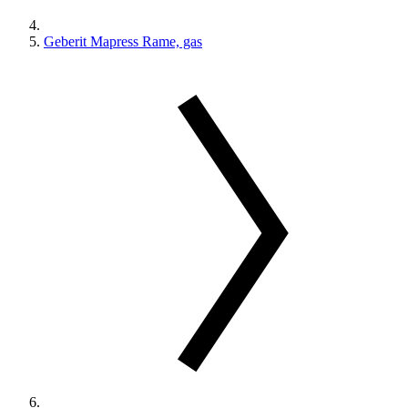
Geberit Mapress Rame, gas