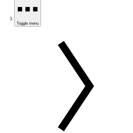
Toggle menu