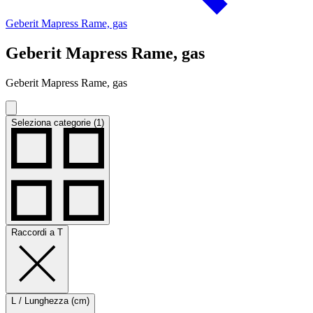
Geberit Mapress Rame, gas
Geberit Mapress Rame, gas
Geberit Mapress Rame, gas
Seleziona categorie (1)
Raccordi a T
L / Lunghezza (cm)