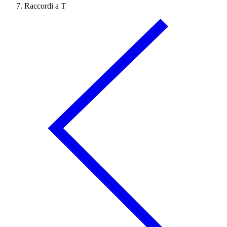
Raccordi a T