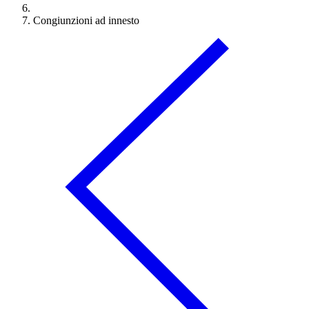
Congiunzioni ad innesto