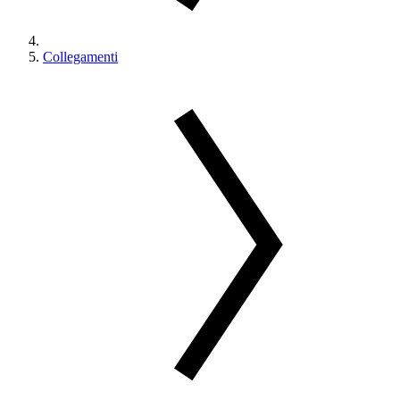
Collegamenti