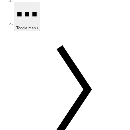
Toggle menu