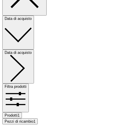
Data di acquisto
Data di acquisto
Filtra prodotti
Prodotti
1
Pezzi di ricambio
1