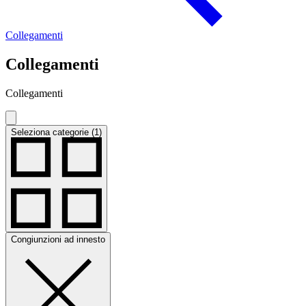
Collegamenti
Collegamenti
Collegamenti
Seleziona categorie (1)
Congiunzioni ad innesto