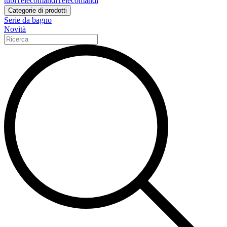
tubi
Telecomandi
Telecomandi
Categorie di prodotti
Serie da bagno
Novità