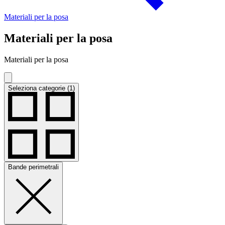
Materiali per la posa
Materiali per la posa
Materiali per la posa
Seleziona categorie (1)
Bande perimetrali