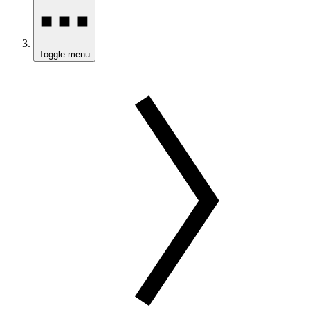
Toggle menu