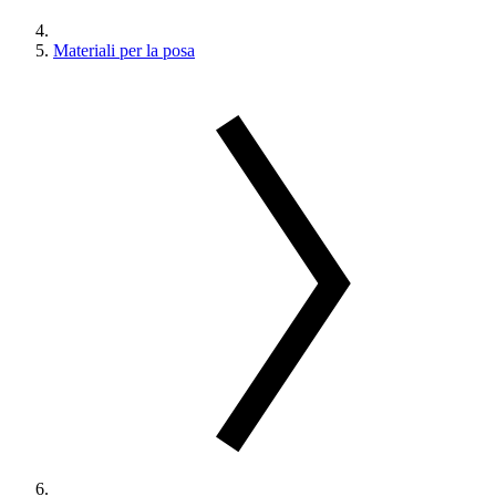
Materiali per la posa