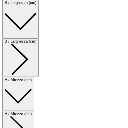
B / Larghezza (cm)
B / Larghezza (cm)
H / Altezza (cm)
H / Altezza (cm)