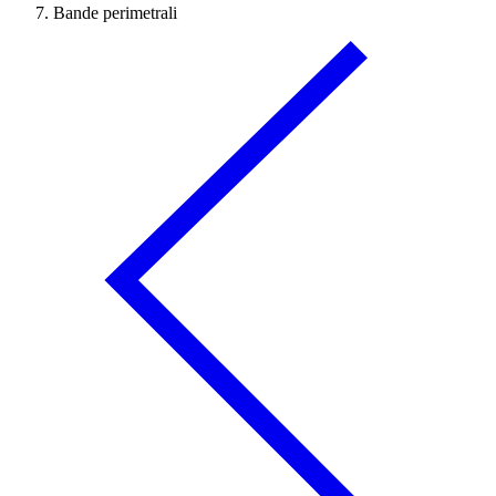
Bande perimetrali