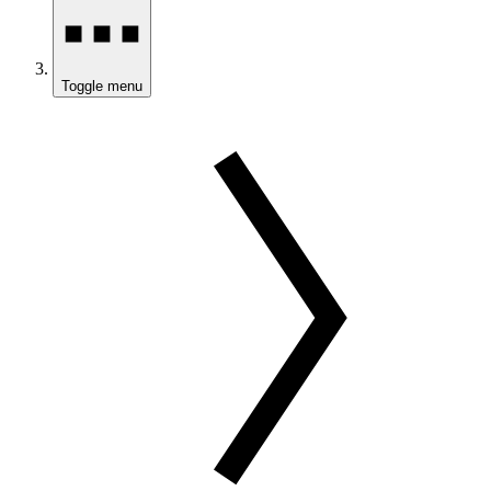
Toggle menu