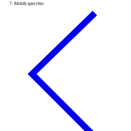
Mobili specchio