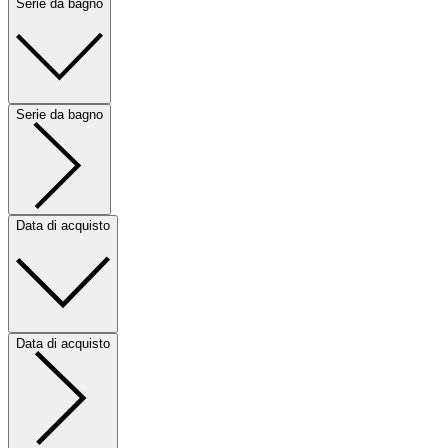
Serie da bagno
Serie da bagno
Data di acquisto
Data di acquisto