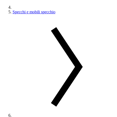
Specchi e mobili specchio