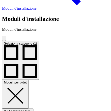
Moduli d'installazione
Moduli d'installazione
Moduli d'installazione
Seleziona categorie (1)
Moduli per bidet