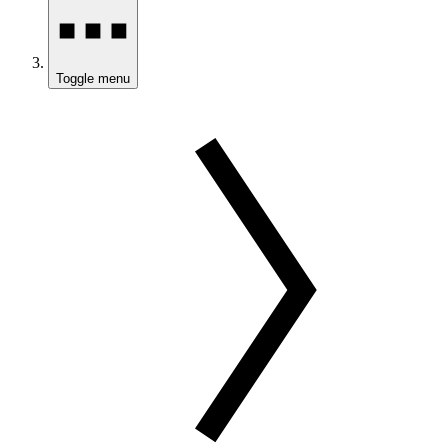
Toggle menu