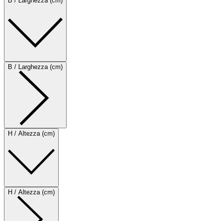
B / Larghezza (cm)
B / Larghezza (cm)
H / Altezza (cm)
H / Altezza (cm)