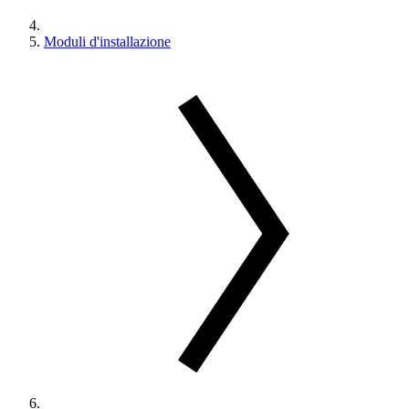
Moduli d'installazione