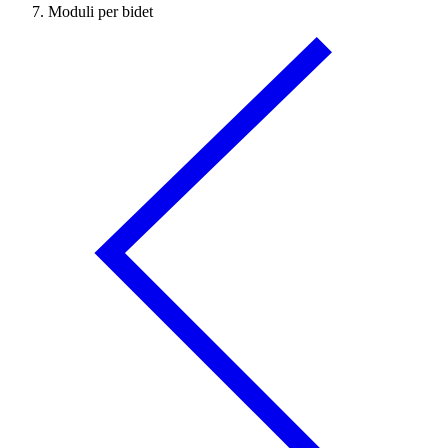
Moduli per bidet