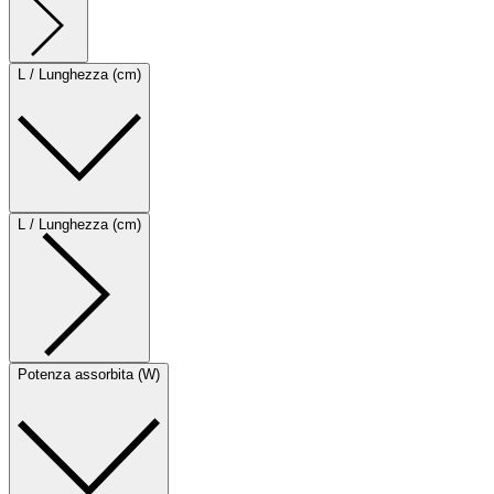
L / Lunghezza (cm)
L / Lunghezza (cm)
Potenza assorbita (W)