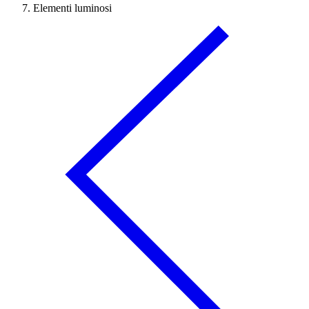
Elementi luminosi