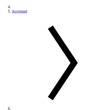
Accessori