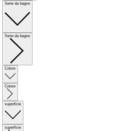
Serie da bagno
Serie da bagno
Colore
Colore
superficie
superficie