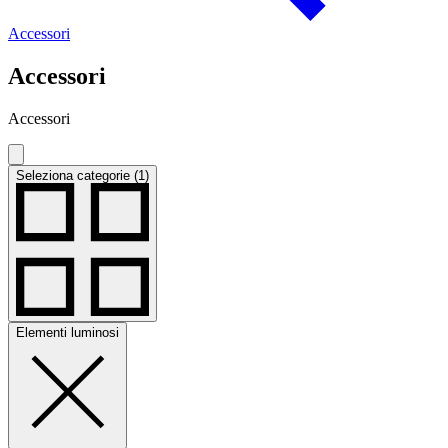
Accessori
Accessori
Accessori
Seleziona categorie (1)
Elementi luminosi