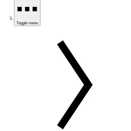
Toggle menu