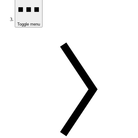
Toggle menu