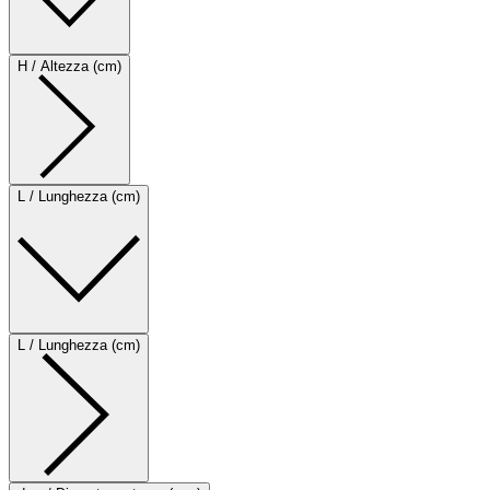
H / Altezza (cm)
L / Lunghezza (cm)
L / Lunghezza (cm)