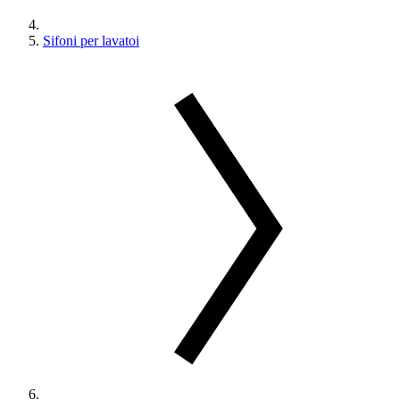
Sifoni per lavatoi