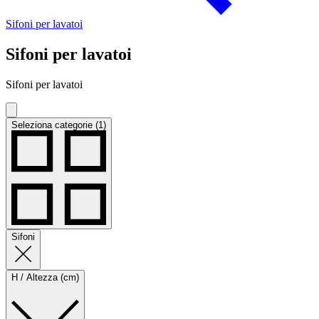
Sifoni per lavatoi
Sifoni per lavatoi
Sifoni per lavatoi
Seleziona categorie (1)
Sifoni
H / Altezza (cm)