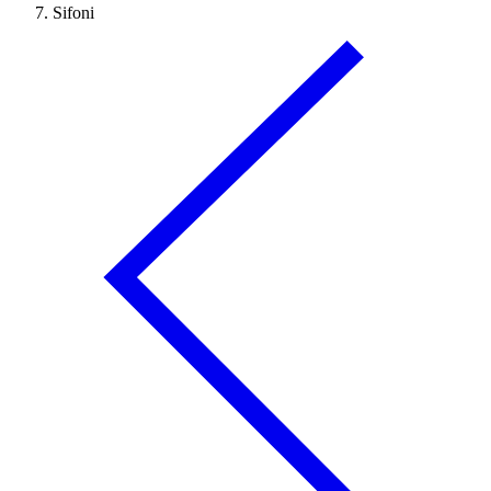
Sifoni