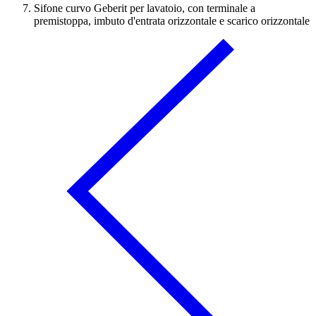
Sifone curvo Geberit per lavatoio, con terminale a
premistoppa, imbuto d'entrata orizzontale e scarico orizzontale