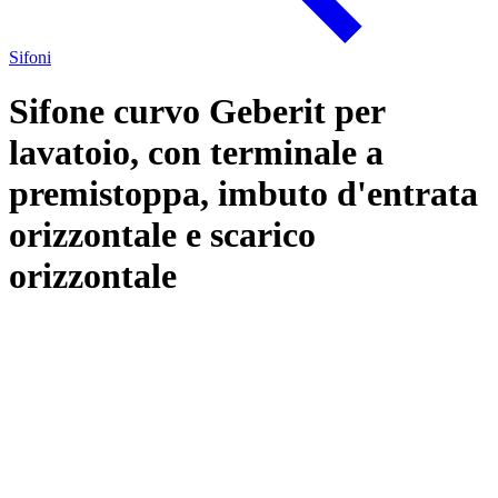
Sifoni
Sifone curvo Geberit per
lavatoio, con terminale a
premistoppa, imbuto d'entrata
orizzontale e scarico
orizzontale