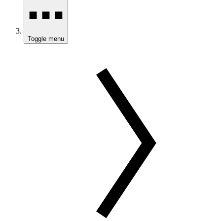
Toggle menu