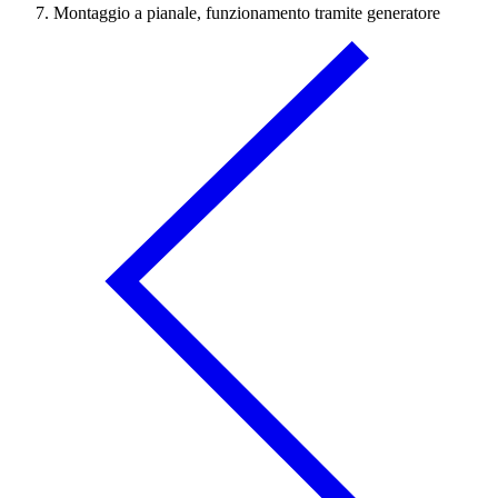
Montaggio a pianale, funzionamento tramite generatore