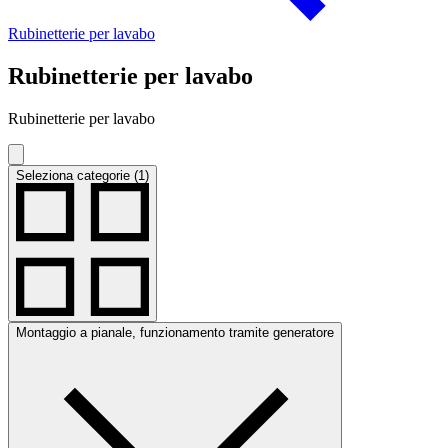
Rubinetterie per lavabo
Rubinetterie per lavabo
Rubinetterie per lavabo
Seleziona categorie (1)
Montaggio a pianale, funzionamento tramite generatore