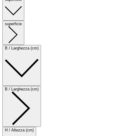
superficie
B / Larghezza (cm)
B / Larghezza (cm)
H / Altezza (cm)