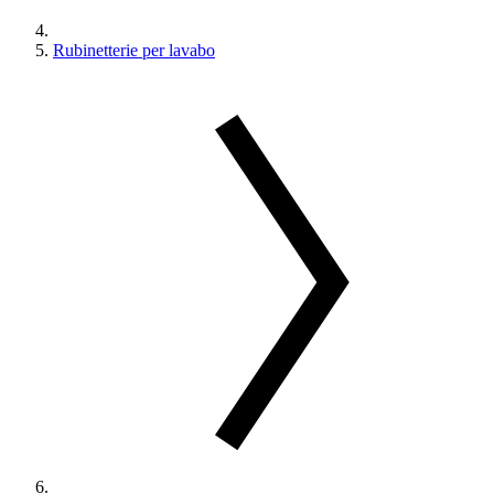
Rubinetterie per lavabo