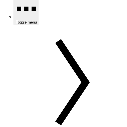
Toggle menu