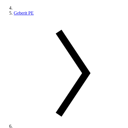
Geberit PE