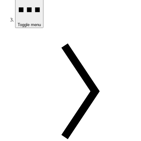
Toggle menu