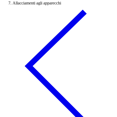
Allacciamenti agli apparecchi