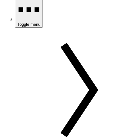
Toggle menu