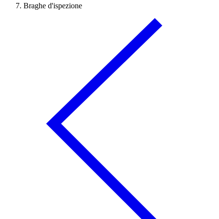
Braghe d'ispezione