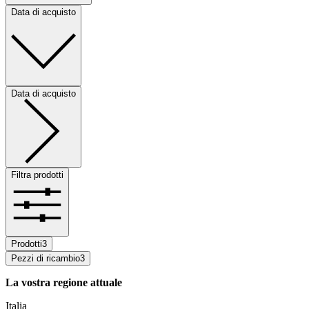
Data di acquisto
Data di acquisto
Filtra prodotti
Prodotti
3
Pezzi di ricambio
3
La vostra regione attuale
Italia