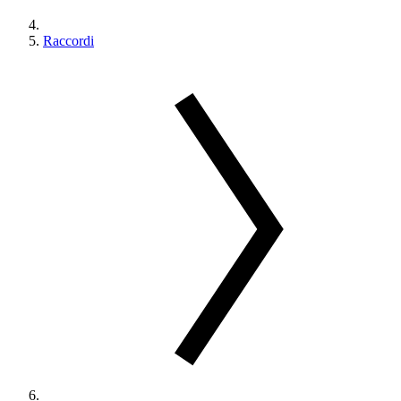
Raccordi