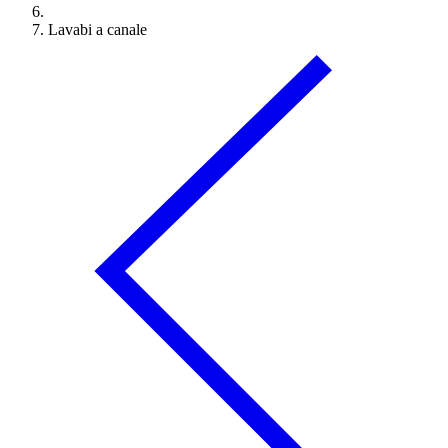
Lavabi a canale