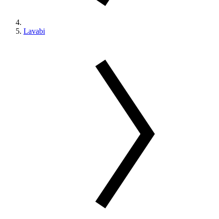
Lavabi