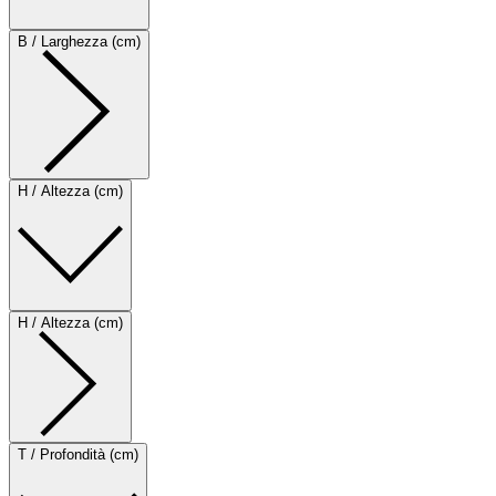
B / Larghezza (cm)
H / Altezza (cm)
H / Altezza (cm)
T / Profondità (cm)