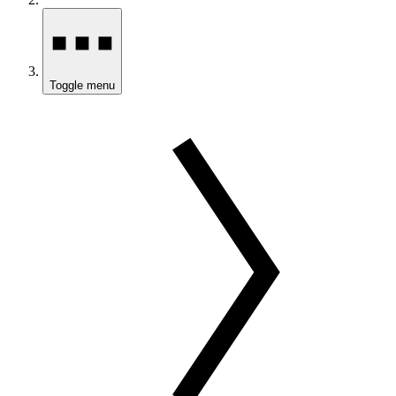
Toggle menu