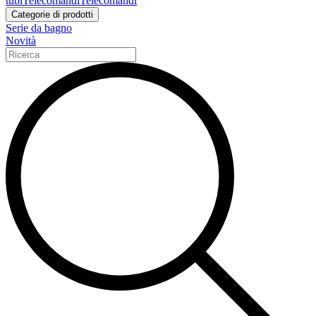
tubi
Telecomandi
Telecomandi
Categorie di prodotti
Serie da bagno
Novità