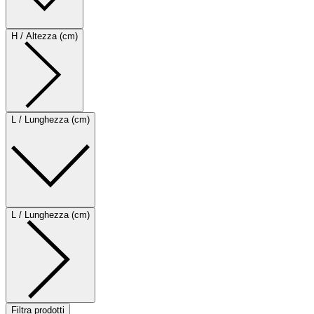
H / Altezza (cm)
L / Lunghezza (cm)
L / Lunghezza (cm)
Filtra prodotti