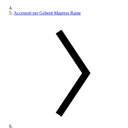
Accessori per Geberit Mapress Rame