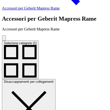
Accessori per Geberit Mapress Rame
Accessori per Geberit Mapress Rame
Accessori per Geberit Mapress Rame
Seleziona categorie (1)
Disaccoppiamenti per collegamenti