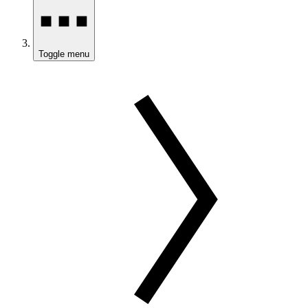
Toggle menu