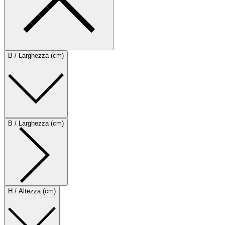
B / Larghezza (cm)
B / Larghezza (cm)
H / Altezza (cm)