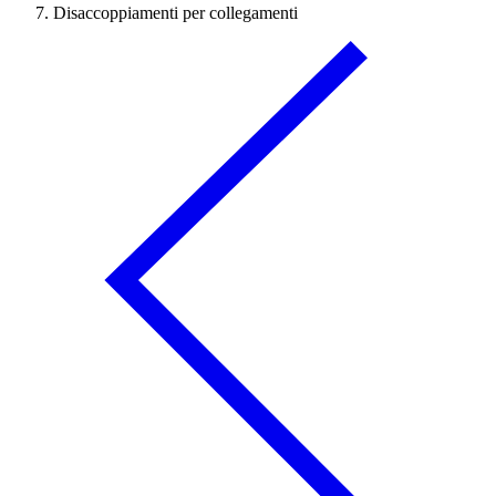
Disaccoppiamenti per collegamenti