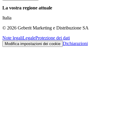
La vostra regione attuale
Italia
©
2026
Geberit Marketing e Distribuzione SA
Note legali
Legale
Protezione dei dati
Dichiarazioni
Modifica impostazioni dei cookie