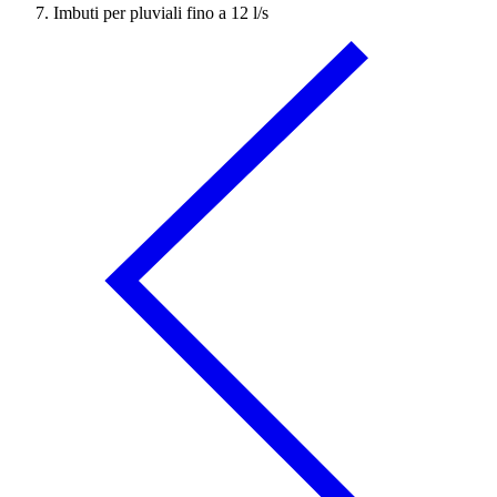
Imbuti per pluviali fino a 12 l/s