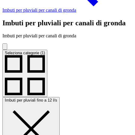
Imbuti per pluviali per canali di gronda
Imbuti per pluviali per canali di gronda
Imbuti per pluviali per canali di gronda
Seleziona categorie (1)
Imbuti per pluviali fino a 12 l/s