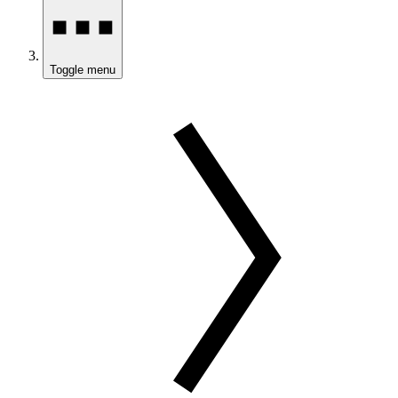
Toggle menu