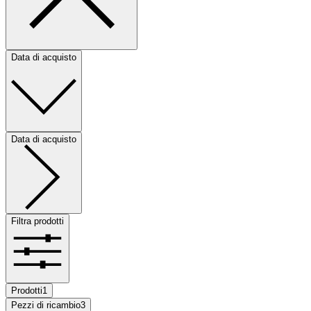
Data di acquisto
Data di acquisto
Filtra prodotti
Prodotti
1
Pezzi di ricambio
3