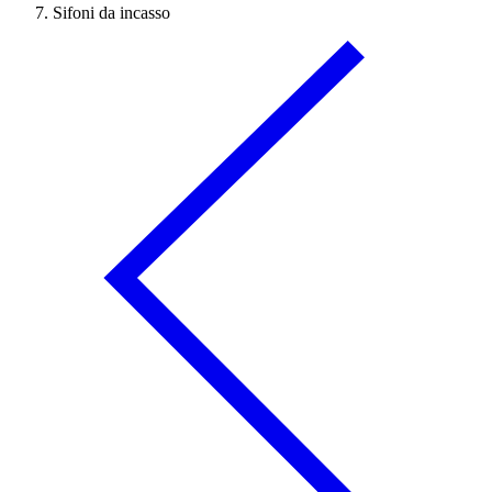
Sifoni da incasso