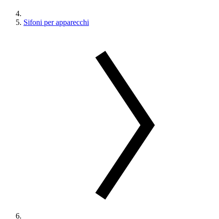
Sifoni per apparecchi