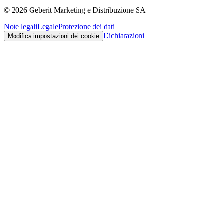
©
2026
Geberit Marketing e Distribuzione SA
Note legali
Legale
Protezione dei dati
Dichiarazioni
Modifica impostazioni dei cookie