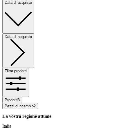
Data di acquisto
Data di acquisto
Filtra prodotti
Prodotti
3
Pezzi di ricambio
2
La vostra regione attuale
Italia