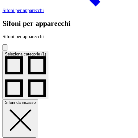
Sifoni per apparecchi
Sifoni per apparecchi
Sifoni per apparecchi
Seleziona categorie (1)
Sifoni da incasso