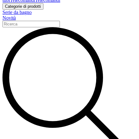
tubi
Telecomandi
Telecomandi
Categorie di prodotti
Serie da bagno
Novità