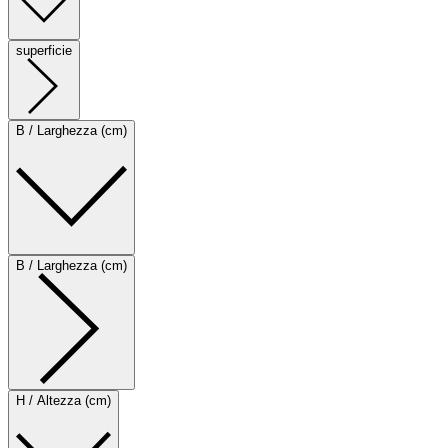
superficie
B / Larghezza (cm)
B / Larghezza (cm)
H / Altezza (cm)