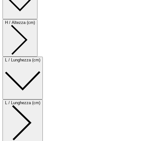
H / Altezza (cm)
L / Lunghezza (cm)
L / Lunghezza (cm)