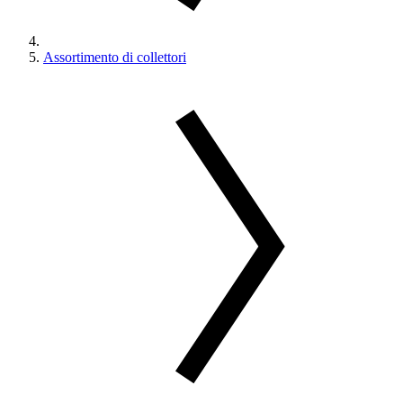
Assortimento di collettori