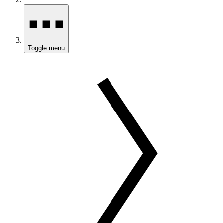
Toggle menu