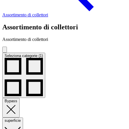
Assortimento di collettori
Assortimento di collettori
Assortimento di collettori
Seleziona categorie (1)
Bypass
superficie