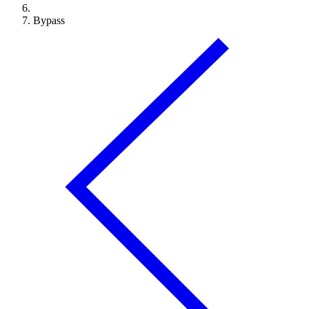
Bypass