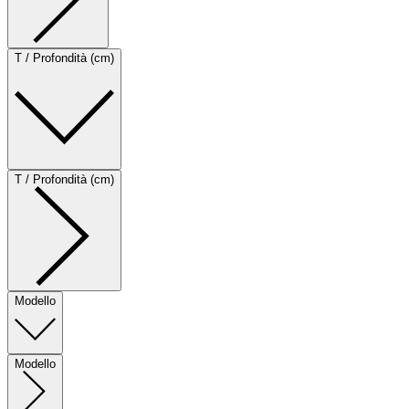
T / Profondità (cm)
T / Profondità (cm)
Modello
Modello