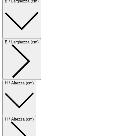
B / Larghezza (cm)
B / Larghezza (cm)
H / Altezza (cm)
H / Altezza (cm)