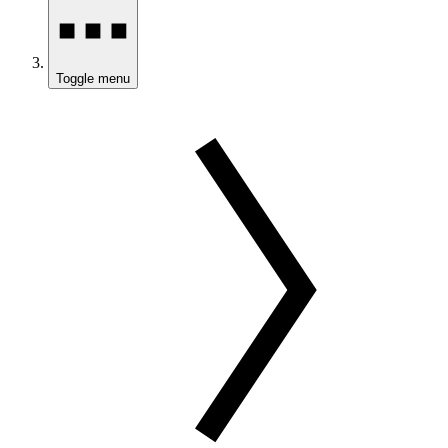
Toggle menu