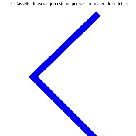
Cassette di risciacquo esterne per vasi, in materiale sintetico