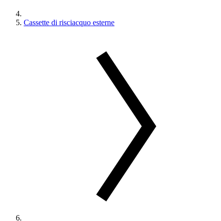
Cassette di risciacquo esterne