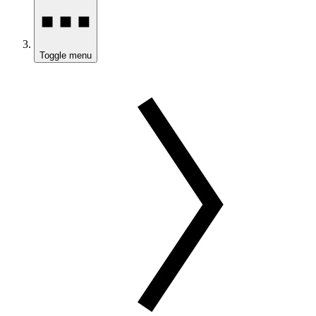
Toggle menu