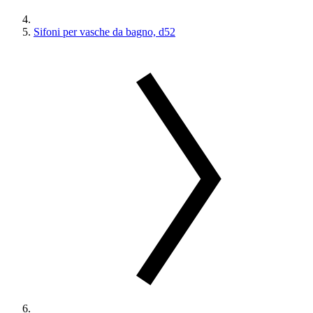
Sifoni per vasche da bagno, d52