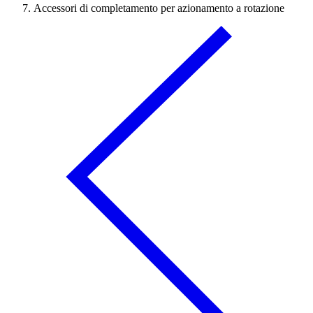
Accessori di completamento per azionamento a rotazione