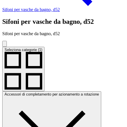
Sifoni per vasche da bagno, d52
Sifoni per vasche da bagno, d52
Sifoni per vasche da bagno, d52
Seleziona categorie (1)
Accessori di completamento per azionamento a rotazione