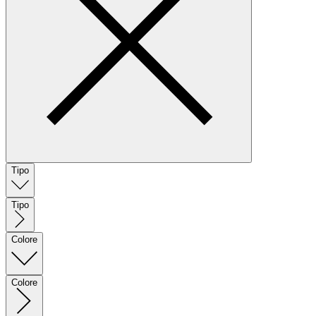
Tipo
Tipo
Colore
Colore