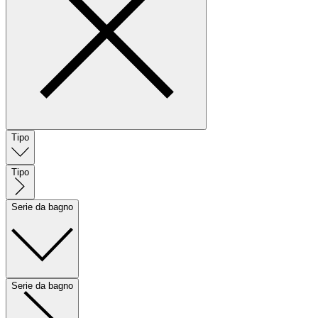
Tipo
Tipo
Serie da bagno
Serie da bagno