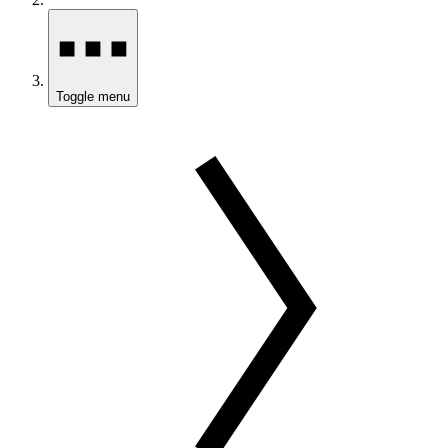
Toggle menu