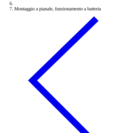
Montaggio a pianale, funzionamento a batteria