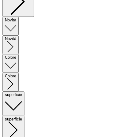
Novità
Novità
Colore
Colore
superficie
superficie