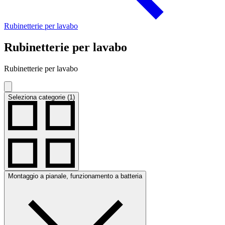
Rubinetterie per lavabo
Rubinetterie per lavabo
Rubinetterie per lavabo
Seleziona categorie (1)
Montaggio a pianale, funzionamento a batteria