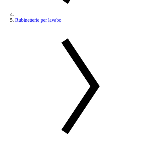
Rubinetterie per lavabo