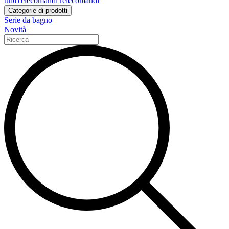
tubi
Telecomandi
Telecomandi
Categorie di prodotti
Serie da bagno
Novità