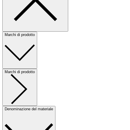
Marchi di prodotto
Marchi di prodotto
Denominazione del materiale