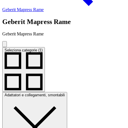
Geberit Mapress Rame
Geberit Mapress Rame
Geberit Mapress Rame
Seleziona categorie (1)
Adattatori e collegamenti, smontabili