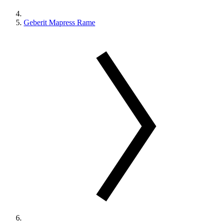
Geberit Mapress Rame