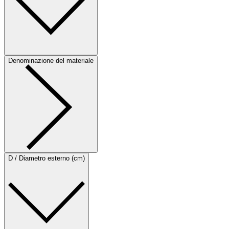
Denominazione del materiale
D / Diametro esterno (cm)