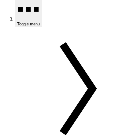
Toggle menu