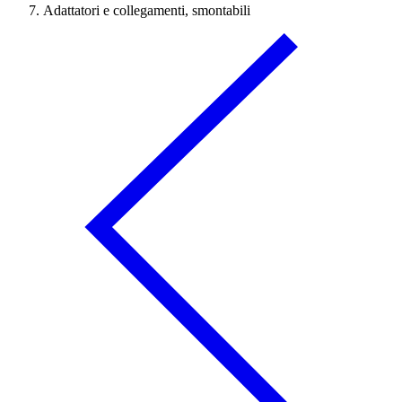
Adattatori e collegamenti, smontabili