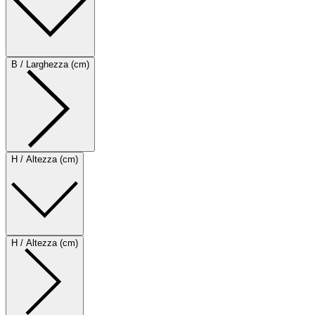
B / Larghezza (cm)
H / Altezza (cm)
H / Altezza (cm)