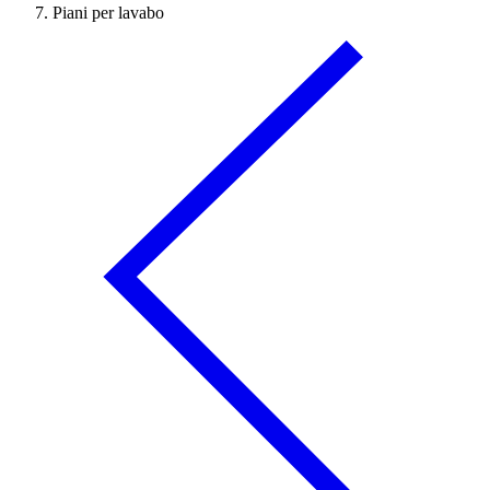
Piani per lavabo