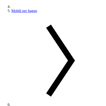
Mobili per bagno