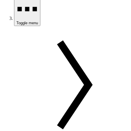
Toggle menu