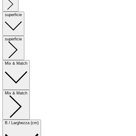
superficie
superficie
Mix & Match
Mix & Match
B / Larghezza (cm)