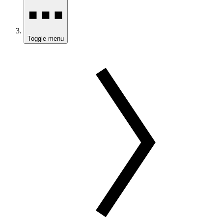
Toggle menu