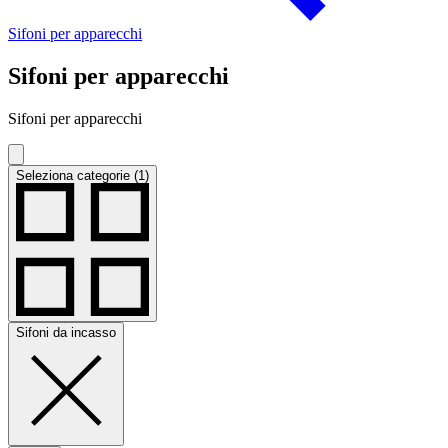
Sifoni per apparecchi
Sifoni per apparecchi
Sifoni per apparecchi
Seleziona categorie (1)
Sifoni da incasso