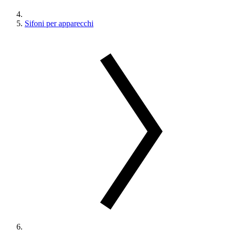
Sifoni per apparecchi