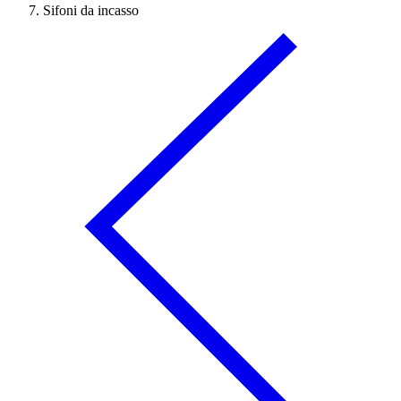
Sifoni da incasso