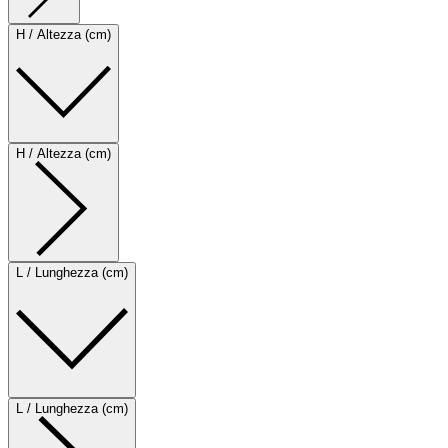
H / Altezza (cm)
H / Altezza (cm)
L / Lunghezza (cm)
L / Lunghezza (cm)