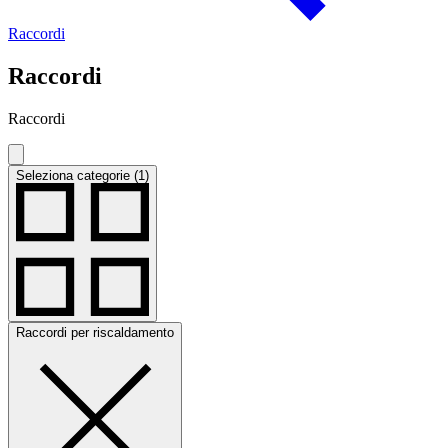
Raccordi
Raccordi
Raccordi
Seleziona categorie (1)
Raccordi per riscaldamento