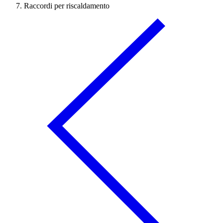
Raccordi per riscaldamento