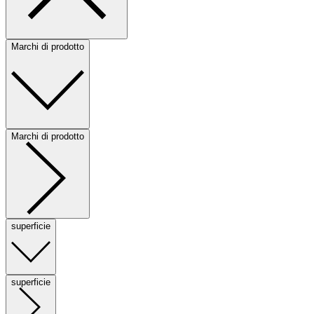
Marchi di prodotto
Marchi di prodotto
superficie
superficie