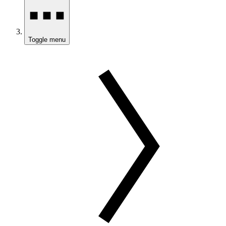
Toggle menu