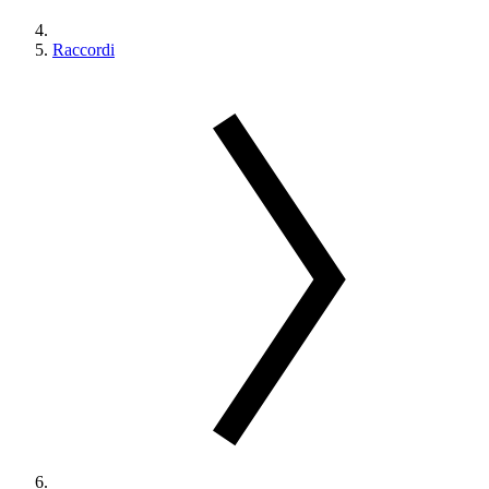
Raccordi