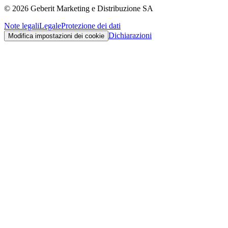
©
2026
Geberit Marketing e Distribuzione SA
Note legali
Legale
Protezione dei dati
Dichiarazioni
Modifica impostazioni dei cookie