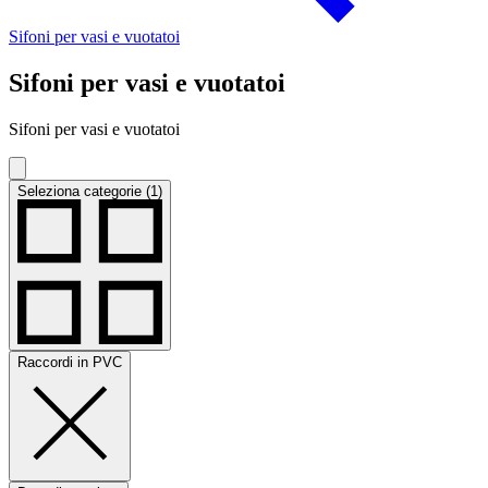
Sifoni per vasi e vuotatoi
Sifoni per vasi e vuotatoi
Sifoni per vasi e vuotatoi
Seleziona categorie (1)
Raccordi in PVC