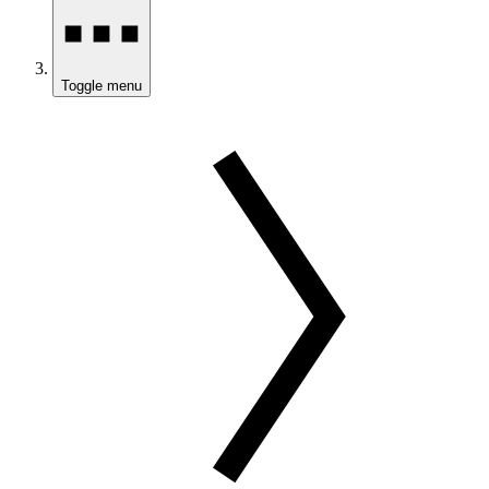
Toggle menu