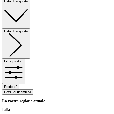
Data di acquisto
Data di acquisto
Filtra prodotti
Prodotti
2
Pezzi di ricambio
1
La vostra regione attuale
Italia