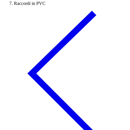
Raccordi in PVC