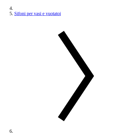
Sifoni per vasi e vuotatoi