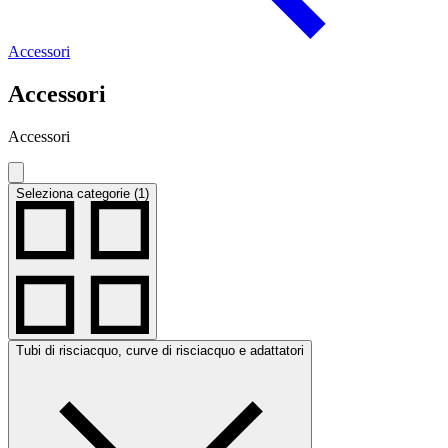
Accessori
Accessori
Accessori
Seleziona categorie (1)
Tubi di risciacquo, curve di risciacquo e adattatori