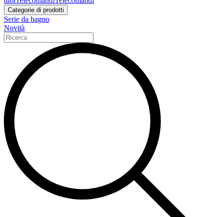
tubi
Telecomandi
Telecomandi
Categorie di prodotti
Serie da bagno
Novità