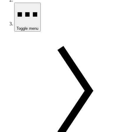
Toggle menu