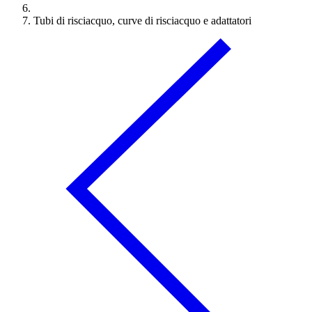
Tubi di risciacquo, curve di risciacquo e adattatori