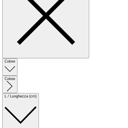
Colore
Colore
L / Lunghezza (cm)