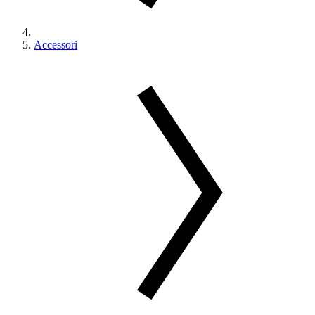
Accessori