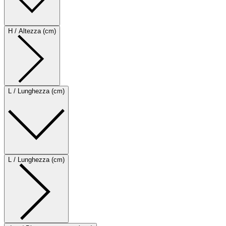
H / Altezza (cm)
L / Lunghezza (cm)
L / Lunghezza (cm)