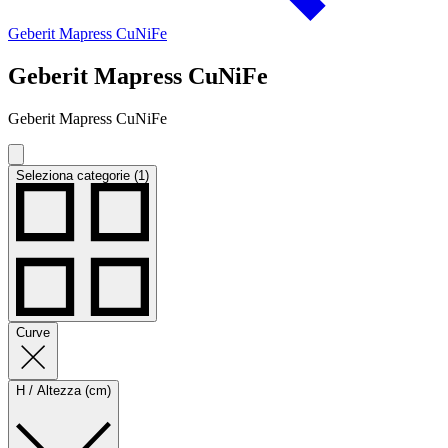
Geberit Mapress CuNiFe
Geberit Mapress CuNiFe
Geberit Mapress CuNiFe
Seleziona categorie (1)
Curve
H / Altezza (cm)