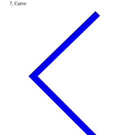
Curve