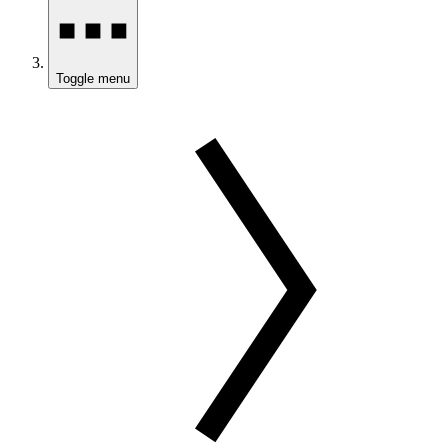
Toggle menu