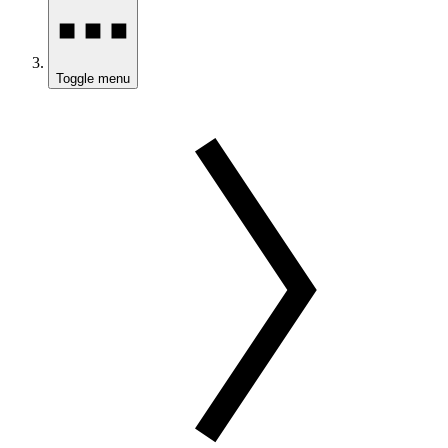
Toggle menu