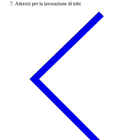
Attrezzi per la lavorazione di tubi