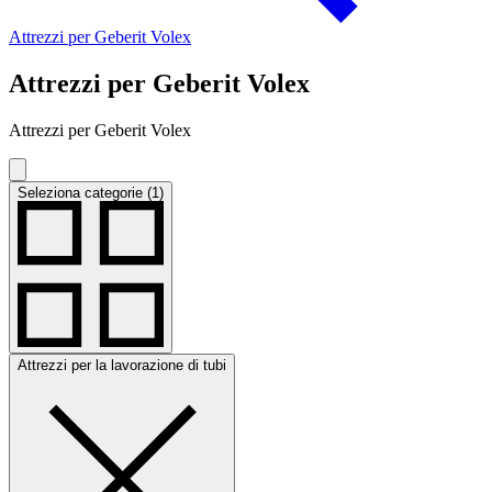
Attrezzi per Geberit Volex
Attrezzi per Geberit Volex
Attrezzi per Geberit Volex
Seleziona categorie (1)
Attrezzi per la lavorazione di tubi