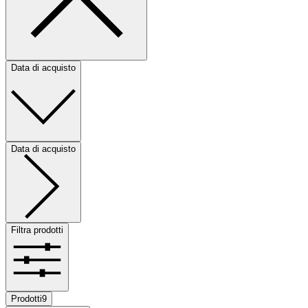
Data di acquisto
Data di acquisto
Filtra prodotti
Prodotti
9