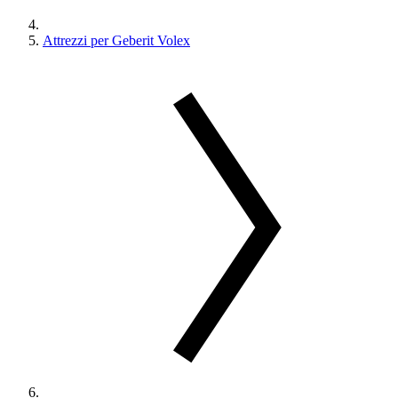
Attrezzi per Geberit Volex