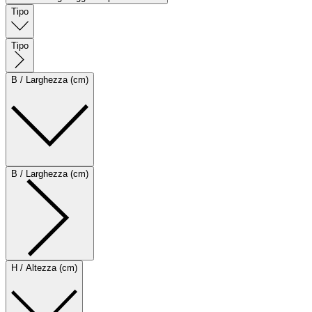
Tipo
Tipo
B / Larghezza (cm)
B / Larghezza (cm)
H / Altezza (cm)