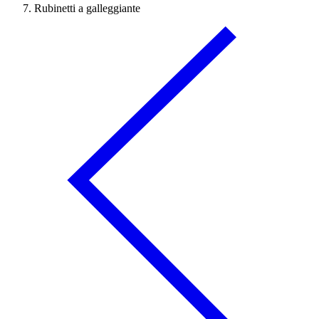
Rubinetti a galleggiante