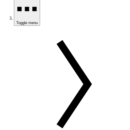
Toggle menu