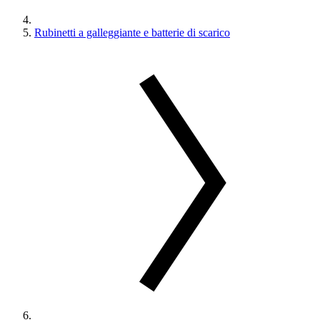
Rubinetti a galleggiante e batterie di scarico