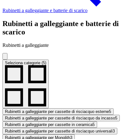
Rubinetti a galleggiante e batterie di scarico
Rubinetti a galleggiante e batterie di
scarico
Rubinetti a galleggiante
Seleziona categorie (5)
Rubinetti a galleggiante per cassette di risciacquo esterne
5
Rubinetti a galleggiante per cassette di risciacquo da incasso
5
Rubinetti a galleggiante per cassette in ceramica
5
Rubinetti a galleggiante per cassette di risciacquo universali
3
Rubinetti a galleggiante per Monolith
3