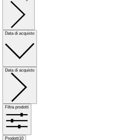
Data di acquisto
Data di acquisto
Filtra prodotti
Prodotti
10