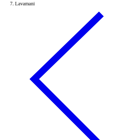
Lavamani