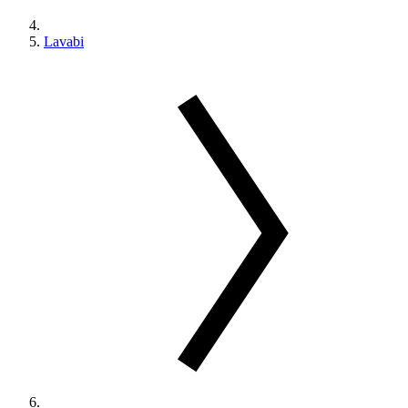
Lavabi