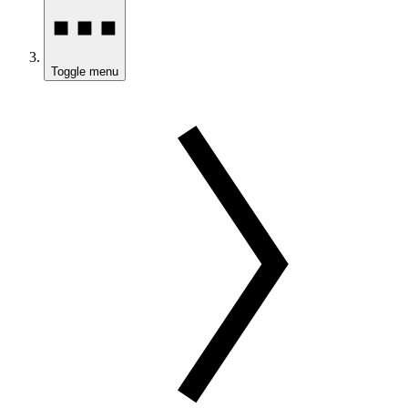
Toggle menu