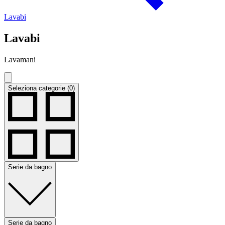
Lavabi
Lavabi
Lavamani
Seleziona categorie (0)
Serie da bagno
Serie da bagno