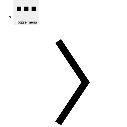
Toggle menu