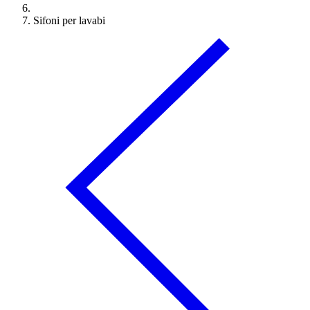
Sifoni per lavabi